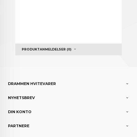
PRODUKTANMELDELSER (0)
DRAMMEN HVITEVARER
NYHETSBREV
DIN KONTO
PARTNERE