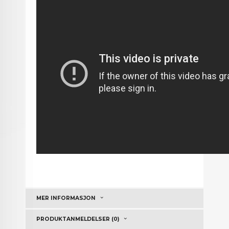
MER INFORMASJON
PRODUKTANMELDELSER (0)