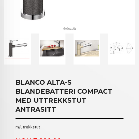
Antrasitt
BLANCO ALTA-S
BLANDEBATTERI COMPACT
MED UTTREKKSTUT
ANTRASITT
m/utrekkstut