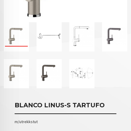
BLANCO LINUS-S TARTUFO
m/utrekkstut