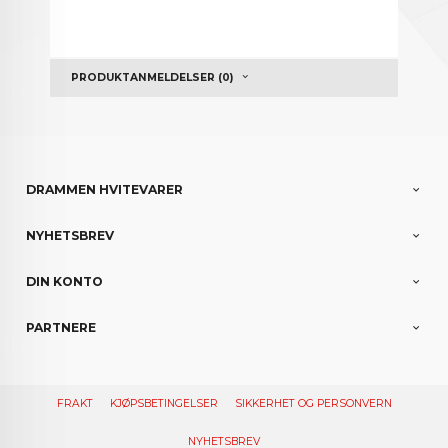
PRODUKTANMELDELSER (0)
DRAMMEN HVITEVARER
NYHETSBREV
DIN KONTO
PARTNERE
FRAKT
KJØPSBETINGELSER
SIKKERHET OG PERSONVERN
NYHETSBREV