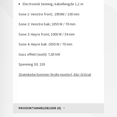
Electronisk tenning, kabellengde 1,1 m
Sone 1: Venstre front; 2950W / 100 mm
Sone 2: Venstre bak; 1850 W / 70 mm
Sone 3: Høyre front; 1000 W / 54 mm
Sone 4: Høyre bak: 1850 W / 70 mm
Gass effekt (watt): 7,65 kW
Spenning (V): 230
Strømkabel kommer ferdig montert, klar til bruk
PRODUKTANMELDELSER (0)