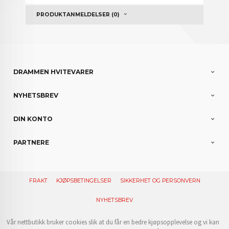
PRODUKTANMELDELSER (0)
DRAMMEN HVITEVARER
NYHETSBREV
DIN KONTO
PARTNERE
FRAKT
KJØPSBETINGELSER
SIKKERHET OG PERSONVERN
NYHETSBREV
Vår nettbutikk bruker cookies slik at du får en bedre kjøpsopplevelse og vi kan