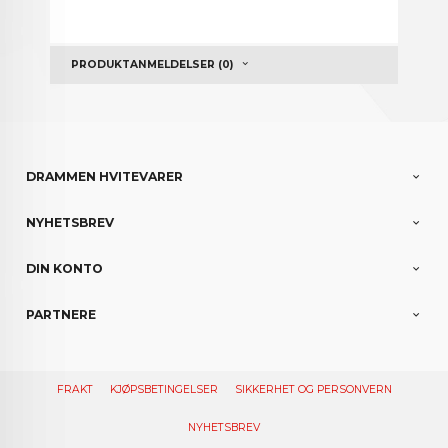
PRODUKTANMELDELSER (0)
DRAMMEN HVITEVARER
NYHETSBREV
DIN KONTO
PARTNERE
FRAKT
KJØPSBETINGELSER
SIKKERHET OG PERSONVERN
NYHETSBREV