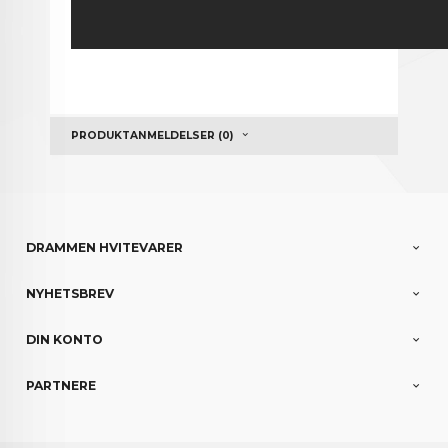
PRODUKTANMELDELSER (0)
DRAMMEN HVITEVARER
NYHETSBREV
DIN KONTO
PARTNERE