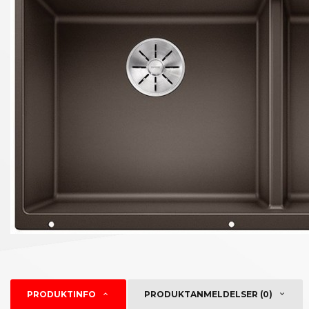
PRODUKTINFO
PRODUKTANMELDELSER (0)