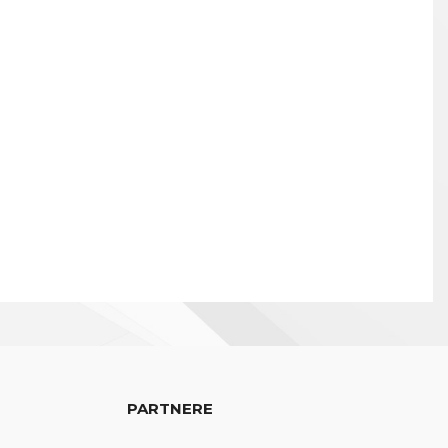
PARTNERE