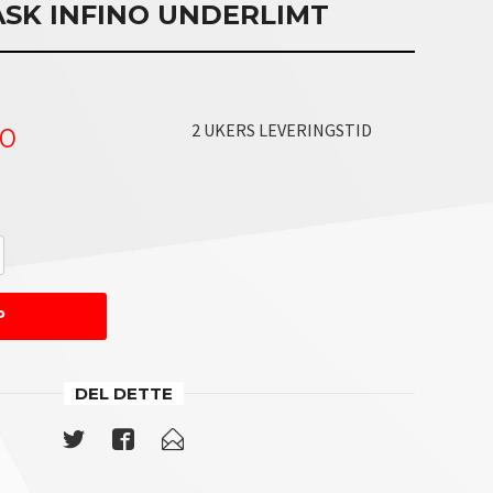
SK INFINO UNDERLIMT
2 UKERS LEVERINGSTID
00
P
DEL DETTE