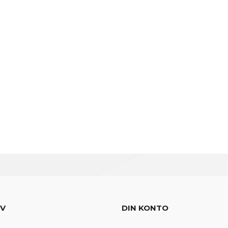
EV
DIN KONTO