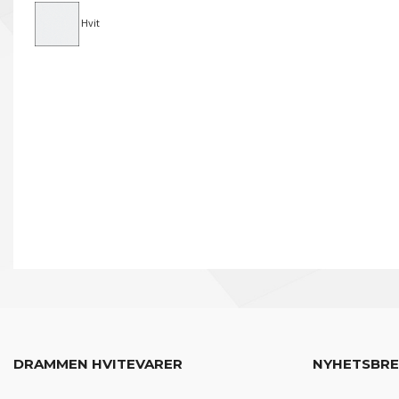
Hvit
DRAMMEN HVITEVARER
NYHETSBR