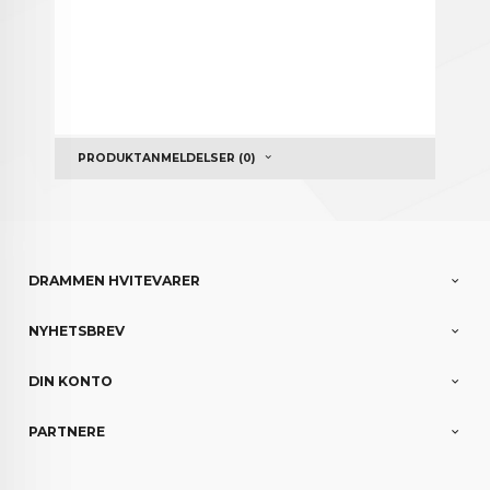
PRODUKTANMELDELSER (0)
DRAMMEN HVITEVARER
NYHETSBREV
DIN KONTO
PARTNERE