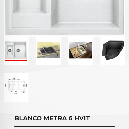
BLANCO METRA 6 HVIT