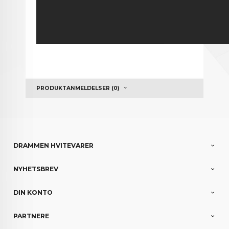
PRODUKTANMELDELSER (0)
DRAMMEN HVITEVARER
NYHETSBREV
DIN KONTO
PARTNERE