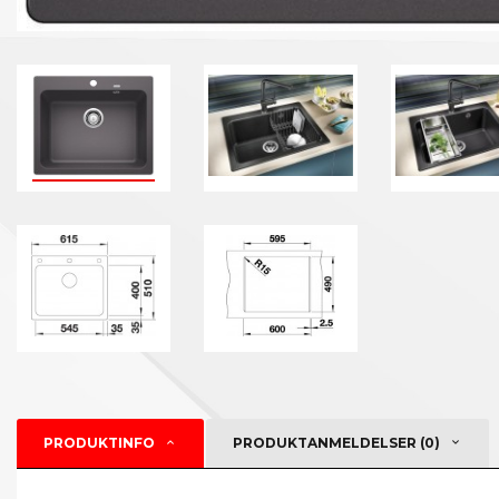
PRODUKTINFO
PRODUKTANMELDELSER (0)