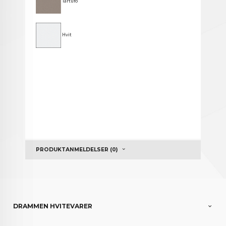
Tartufo
Hvit
PRODUKTANMELDELSER (0)
DRAMMEN HVITEVARER