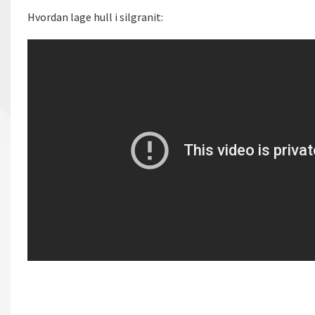
Hvordan lage hull i silgranit: