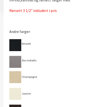
Rørsett 3 1/2" inkludert i pris
Andre farger:
Atrasitt
Alu metallic
Champagne
Jasmin